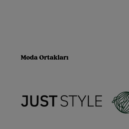
Moda Ortakları