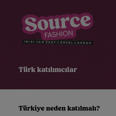
Türk katılımcılar
Türkiye neden katılmalı?