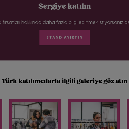
Sergiye katılın
 fırsatları hakkında daha fazla bilgi edinmek istiyorsanız 
STAND AYIRTIN
Türk katılımcılarla ilgili galeriye göz atın