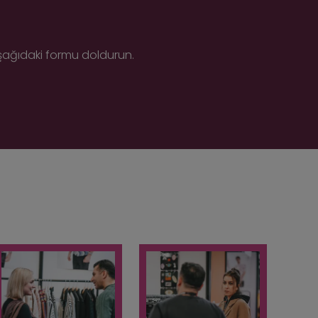
aşağıdaki formu doldurun.